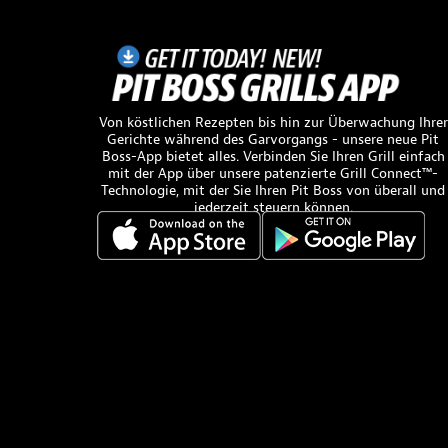
Von köstlichen Rezepten bis hin zur Überwachung Ihrer
Gerichte während des Garvorgangs - unsere neue Pit
Boss-App bietet alles. Verbinden Sie Ihren Grill einfach
mit der App über unsere patenzierte Grill Connect™-
Technologie, mit der Sie Ihren Pit Boss von überall und
jederzeit steuern können.