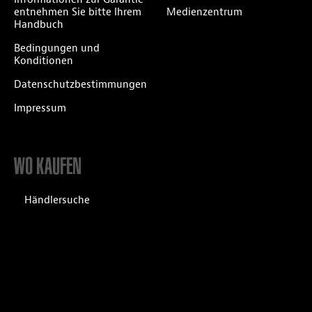
entnehmen Sie bitte Ihrem
Medienzentrum
Handbuch
Bedingungen und
Konditionen
Datenschutzbestimmungen
Impressum
WO KAUFEN
Händlersuche