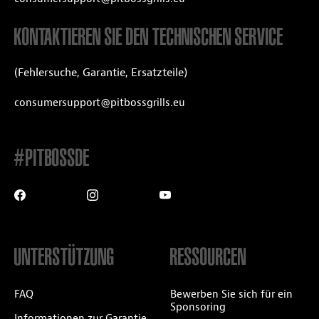
KONTAKTIEREN SIE DEN TECHNISCHEN SERVICE
(Fehlersuche, Garantie, Ersatzteile)
consumersupport@pitbossgrills.eu
#PITBOSSDE
UNTERSTÜTZUNG
RESSOURCEN
FAQ
Bewerben Sie sich für ein
Sponsoring
Informationen zur Garantie