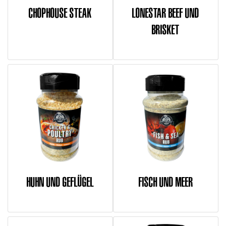
CHOPHOUSE STEAK
LONESTAR BEEF UND
BRISKET
HUHN UND GEFLÜGEL
FISCH UND MEER