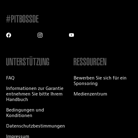
#PITBOSSDE
UNTERSTÜTZUNG
RESSOURCEN
FAQ
Bewerben Sie sich für ein
Sponsoring
Informationen zur Garantie
entnehmen Sie bitte Ihrem
Medienzentrum
Handbuch
Bedingungen und
Konditionen
Datenschutzbestimmungen
Impressum