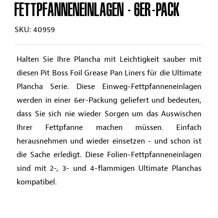
FETTPFANNENEINLAGEN - 6ER-PACK
SKU: 40959
Halten Sie Ihre Plancha mit Leichtigkeit sauber mit
diesen Pit Boss Foil Grease Pan Liners für die Ultimate
Plancha Serie. Diese Einweg-Fettpfanneneinlagen
werden in einer 6er-Packung geliefert und bedeuten,
dass Sie sich nie wieder Sorgen um das Auswischen
Ihrer Fettpfanne machen müssen. Einfach
herausnehmen und wieder einsetzen - und schon ist
die Sache erledigt. Diese Folien-Fettpfanneneinlagen
sind mit 2-, 3- und 4-flammigen Ultimate Planchas
kompatibel.