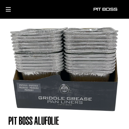
PIT BOSS ALUFOLIE